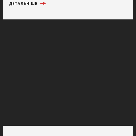
ДЕТАЛЬНІШЕ