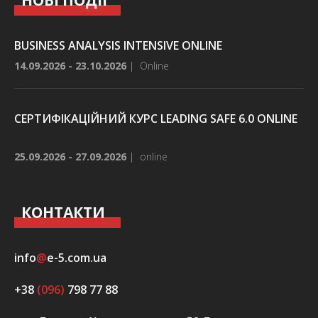
НОВІ ПОДІЇ
BUSINESS ANALYSIS INTENSIVE ONLINE
14.09.2026 - 23.10.2026
|
Online
СЕРТИФІКАЦІЙНИЙ КУРС LEADING SAFE 6.0 ONLINE
25.09.2026 - 27.09.2026
|
online
КОНТАКТИ
info
@
e-5.com.ua
+38
(096)
798 77 88