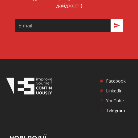
дайджест )
#
Facebook
#
LinkedIn
#
YouTube
#
Telegram