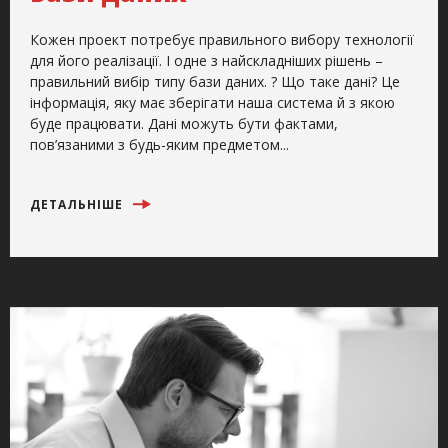
Кожен проект потребує правильного вибору технології
для його реалізації. І одне з найскладніших рішень –
правильний вибір типу бази даних. ? Що таке дані? Це
інформація, яку має зберігати наша система й з якою
буде працювати. Дані можуть бути фактами,
пов’язаними з будь-яким предметом...
ДЕТАЛЬНІШЕ