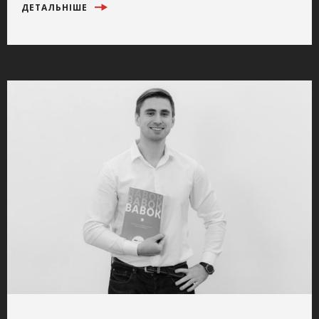
ДЕТАЛЬНІШЕ