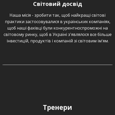
Світовий досвід
Наша місія - зробити так, щоб найкращі світові
практики застосовувалися в українських компаніях,
щоб наші фахівці були конкурентноспроможні на
світовому ринку, щоб в Україні з'являлося все більше
інвестицій, продуктів і компаній зі світовим ім'ям.
Тренери