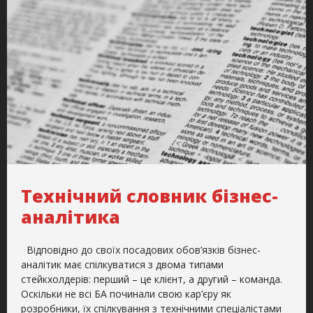
Технічний словник бізнес-
аналітика
Відповідно до своїх посадових обов’язків бізнес-
аналітик має спілкуватися з двома типами
стейкхолдерів: перший – це клієнт, а другий – команда.
Оскільки не всі БА починали свою кар’єру як
розробники, їх спілкування з технічними спеціалістами