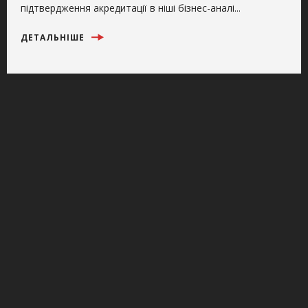
підтвердження акредитації в ніші бізнес-аналі...
ДЕТАЛЬНІШЕ