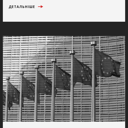
ДЕТАЛЬНІШЕ