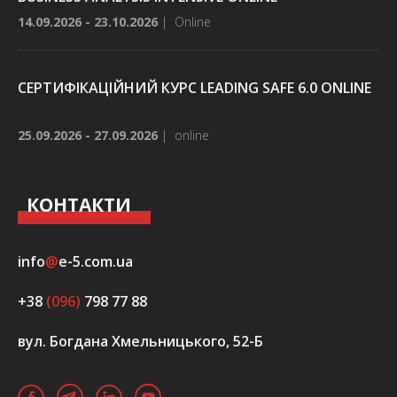
14.09.2026 - 23.10.2026
|
Online
СЕРТИФІКАЦІЙНИЙ КУРС LEADING SAFE 6.0 ONLINE
25.09.2026 - 27.09.2026
|
online
КОНТАКТИ
info
@
e-5.com.ua
+38
(096)
798 77 88
вул. Богдана Хмельницького, 52-Б