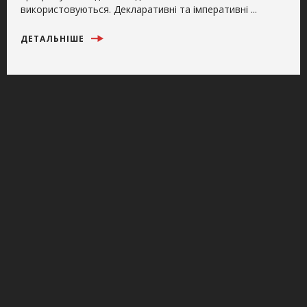
використовуються. Декларативні та імперативні ...
ДЕТАЛЬНІШЕ