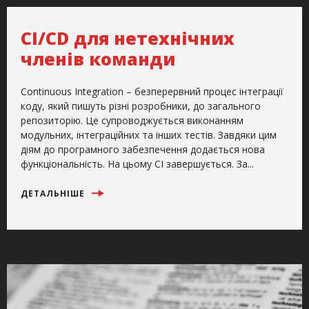
CI/CD для нетехнічних
членів команди
Continuous Integration – безперервний процес інтеграції
коду, який пишуть різні розробники, до загального
репозиторію. Це супроводжується виконанням
модульних, інтеграційних та інших тестів. Завдяки цим
діям до програмного забезпечення додається нова
функціональність. На цьому CI завершується. За...
ДЕТАЛЬНІШЕ