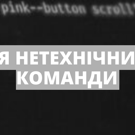
ЛЯ НЕТЕХНІЧНИ
КОМАНДИ