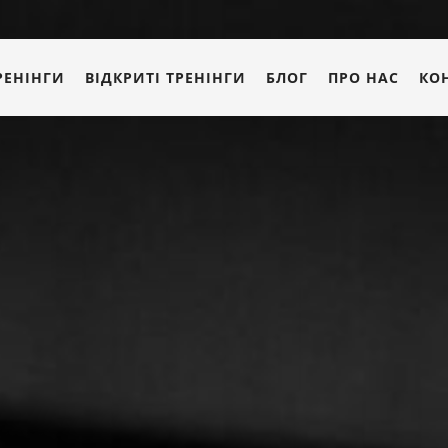
РЕНІНГИ
ВІДКРИТІ ТРЕНІНГИ
БЛОГ
ПРО НАС
КО