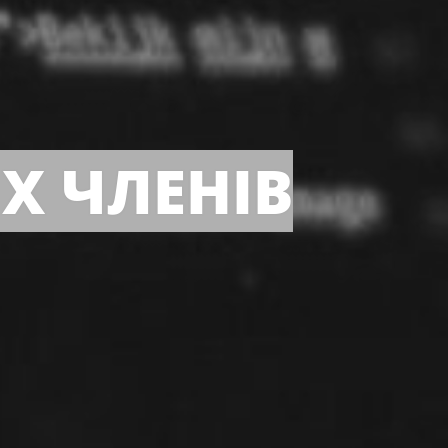
Х ЧЛЕНІВ