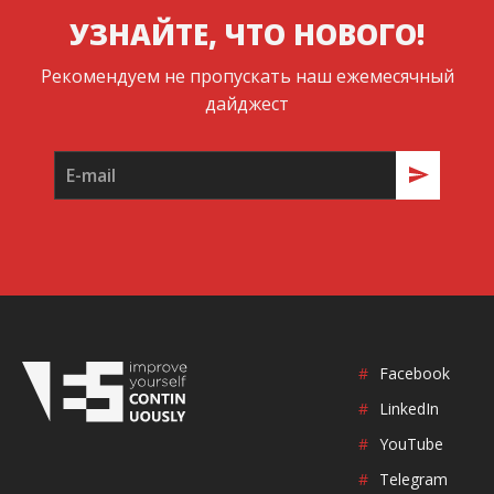
УЗНАЙТЕ, ЧТО НОВОГО!
Рекомендуем не пропускать наш ежемесячный
дайджест
#
Facebook
#
LinkedIn
#
YouTube
#
Telegram