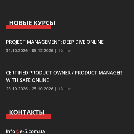
НОВЫЕ КУРСЫ
PROJECT MANAGEMENT: DEEP DIVE ONLINE
31.10.2026 - 05.12.2026
|
Online
CERTIFIED PRODUCT OWNER / PRODUCT MANAGER
WITH SAFE ONLINE
23.10.2026 - 25.10.2026
|
Online
КОНТАКТЫ
info
@
e-5.com.ua