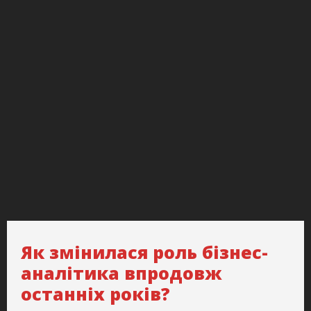
Як змінилася роль бізнес-
аналітика впродовж
останніх років?