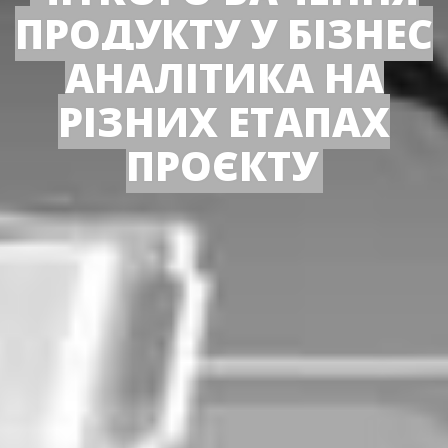
ПРОДУКТУ У БІЗНЕС
АНАЛІТИКА НА
РІЗНИХ ЕТАПАХ
ПРОЄКТУ