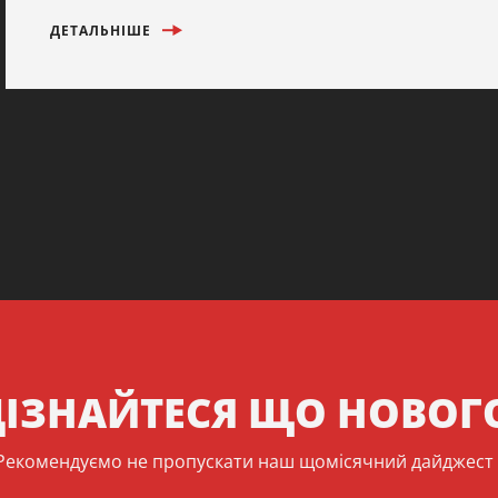
ДЕТАЛЬНІШЕ
ІЗНАЙТЕСЯ ЩО НОВОГ
Рекомендуємо не пропускати наш щомісячний дайджест 