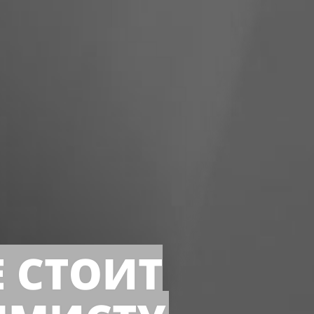
Е СТОИТ