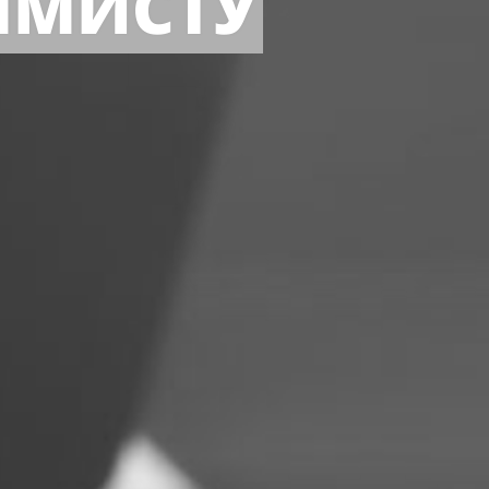
ММИСТУ