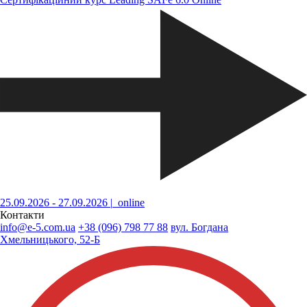
25.09.2026 - 27.09.2026
|
online
Контакти
info
@
e-5.com.ua
+38
(096)
798 77 88
вул. Богдана
Хмельницького, 52-Б