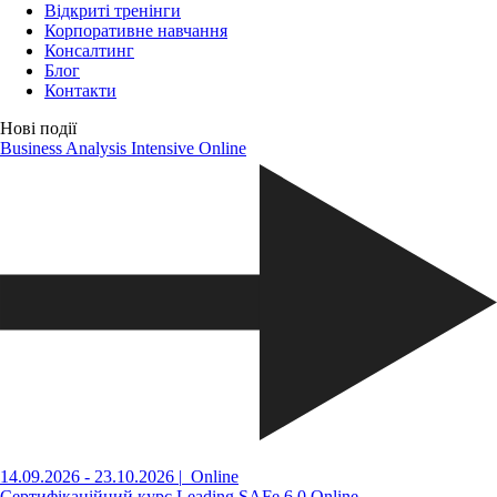
Відкриті тренінги
Корпоративне навчання
Консалтинг
Блог
Контакти
Нові події
Business Analysis Intensive Online
14.09.2026 - 23.10.2026
|
Online
Сертифікаційний курс Leading SAFe 6.0 Online