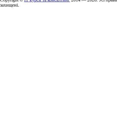
захищені.