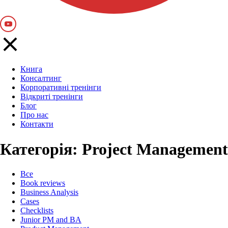
Книга
Консалтинг
Корпоративні тренінги
Відкриті тренінги
Блог
Про нас
Контакти
Категорія:
Project Management
Все
Book reviews
Business Analysis
Cases
Checklists
Junior PM and BA