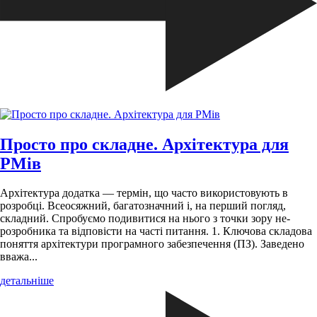
Просто про складне. Архітектура для
РМів
Архітектура додатка — термін, що часто використовують в
розробці. Всеосяжний, багатозначний і, на перший погляд,
складний. Спробуємо подивитися на нього з точки зору не-
розробника та відповісти на часті питання. 1. Ключова складова
поняття архітектури програмного забезпечення (ПЗ). Заведено
вважа...
детальніше