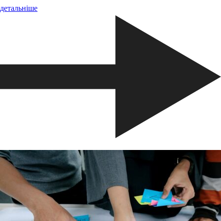
детальніше