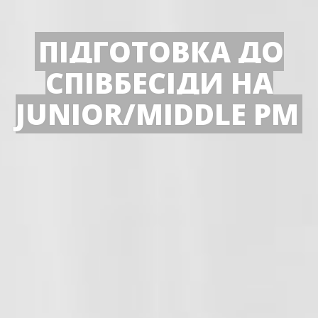
ПІДГОТОВКА ДО
СПІВБЕСІДИ НА
JUNIOR/MIDDLE РМ