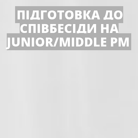
ПІДГОТОВКА ДО
СПІВБЕСІДИ НА
JUNIOR/MIDDLE РМ