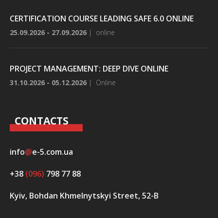
CERTIFICATION COURSE LEADING SAFE 6.0 ONLINE
25.09.2026 - 27.09.2026
|
online
PROJECT MANAGEMENT: DEEP DIVE ONLINE
31.10.2026 - 05.12.2026
|
Online
CONTACTS
info
@
e-5.com.ua
+38
(096)
798 77 88
Kyiv, Bohdan Khmelnytskyi Street, 52-B