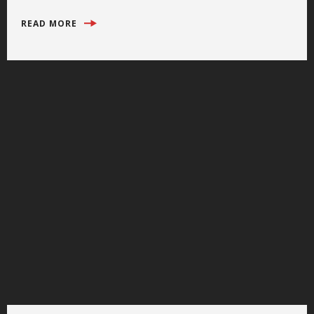
READ MORE