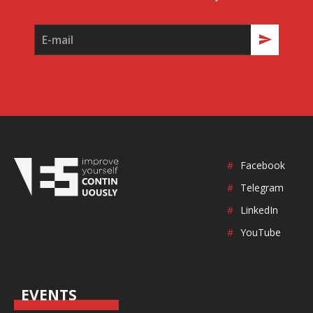
#
Facebook
#
Telegram
#
LinkedIn
#
YouTube
EVENTS