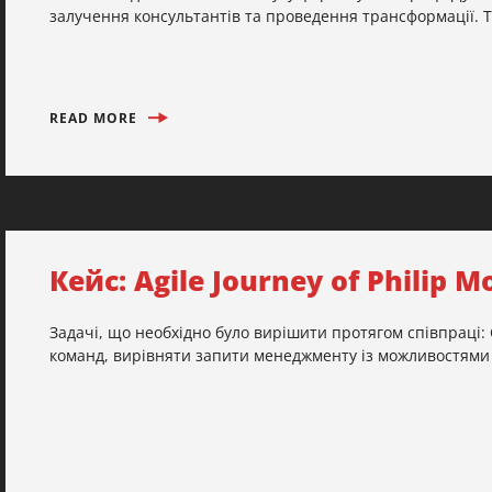
залучення консультантів та проведення трансформації. То
READ MORE
Кейс: Agile Journey of Philip M
Задачі, що необхідно було вирішити протягом співпраці:
команд, вирівняти запити менеджменту із можливостями 