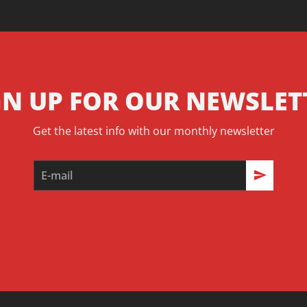
GN UP FOR OUR NEWSLET
Get the latest info with our monthly newsletter