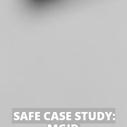
SAFE CASE STUDY: