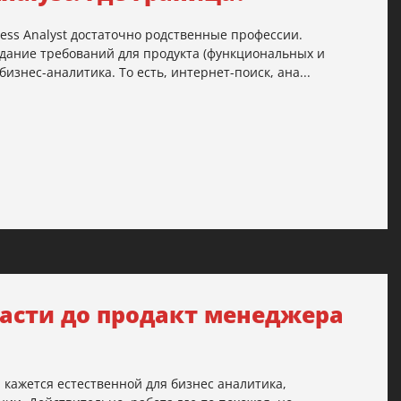
ess Analyst достаточно родственные профессии.
дание требований для продукта (функциональных и
знес-аналитика. То есть, интернет-поиск, ана...
расти до продакт менеджера
 кажется естественной для бизнес аналитика,