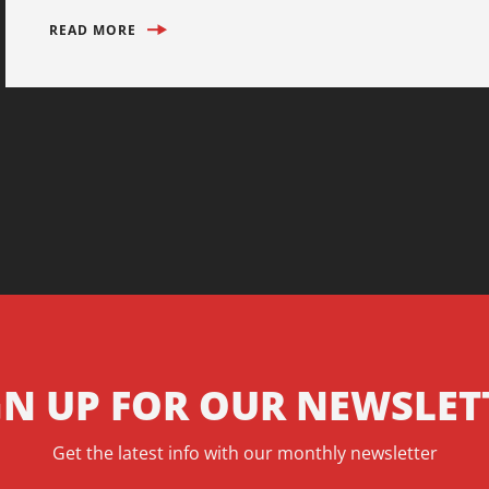
READ MORE
GN UP FOR OUR NEWSLET
Get the latest info with our monthly newsletter