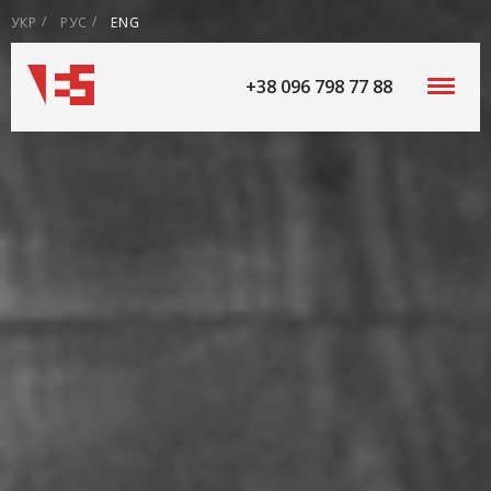
УКР
РУС
ENG
+38 096 798 77 88