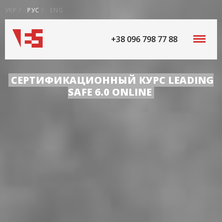
УКР
РУС
ENG
+38 096 798 77 88
СЕРТИФИКАЦИОННЫЙ КУРС LEADING
SAFE 6.0 ONLINE