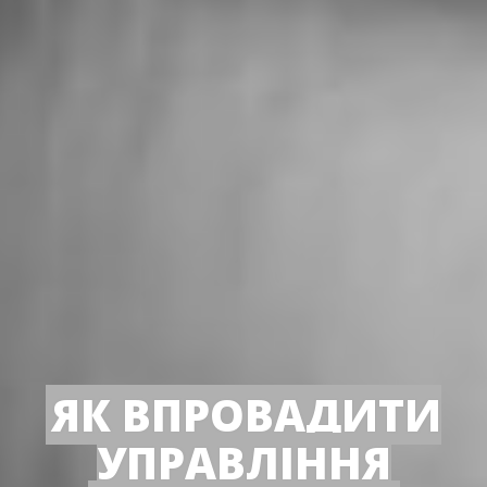
ЯК ВПРОВАДИТИ
УПРАВЛІННЯ