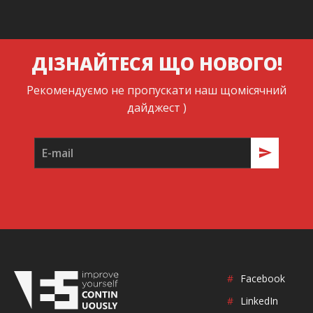
ДІЗНАЙТЕСЯ ЩО НОВОГО!
Рекомендуємо не пропускати наш щомісячний
дайджест )
#
Facebook
#
LinkedIn