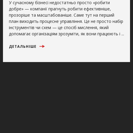
У сучасному бізнесі недостатньо просто «робити
добре» — компанії прагнуть робити ефективніше,
прозоріше та масштабованіше. Саме тут на перший
план виходить процесне управління. Це не просто набір
інструментів чи схем — це спосіб мислення, який
допомагає організаціям зрозуміти, як вони працюють і ...
ДЕТАЛЬНІШЕ