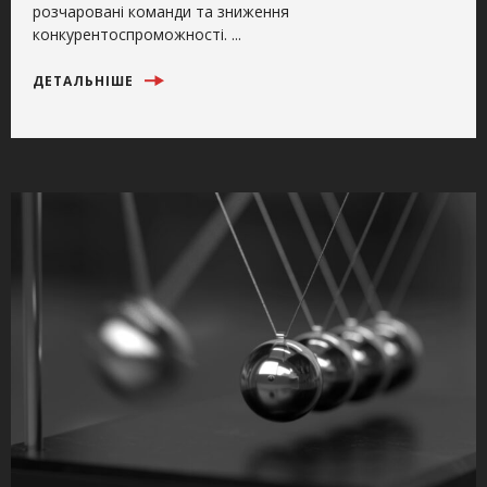
розчаровані команди та зниження
конкурентоспроможності. ...
ДЕТАЛЬНІШЕ