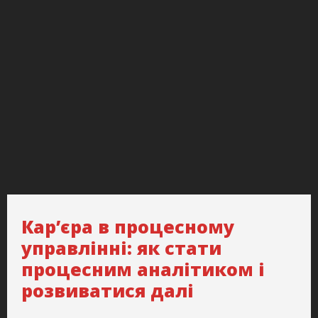
Кар’єра в процесному
управлінні: як стати
процесним аналітиком і
розвиватися далі