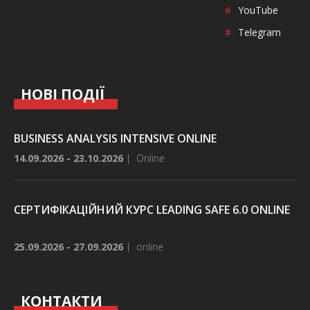
#
YouTube
#
Telegram
НОВІ ПОДІЇ
BUSINESS ANALYSIS INTENSIVE ONLINE
14.09.2026 - 23.10.2026
|
Online
СЕРТИФІКАЦІЙНИЙ КУРС LEADING SAFE 6.0 ONLINE
25.09.2026 - 27.09.2026
|
online
КОНТАКТИ