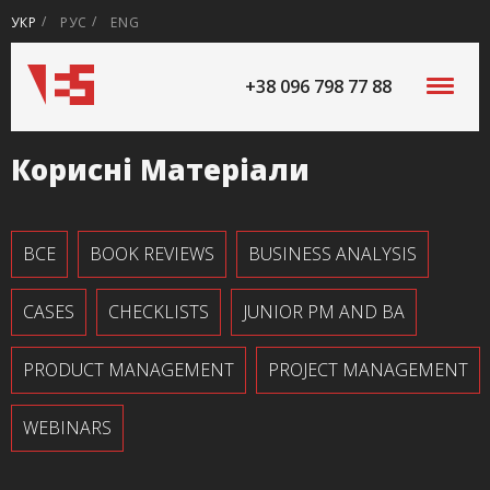
УКР
РУС
ENG
+38 096 798 77 88
Корисні Матеріали
ВСЕ
BOOK REVIEWS
BUSINESS ANALYSIS
CASES
CHECKLISTS
JUNIOR PM AND BA
PRODUCT MANAGEMENT
PROJECT MANAGEMENT
WEBINARS