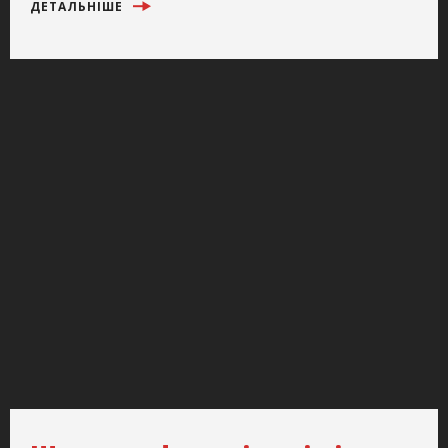
ДЕТАЛЬНІШЕ