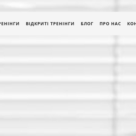
РЕНІНГИ
ВІДКРИТІ ТРЕНІНГИ
БЛОГ
ПРО НАС
КО