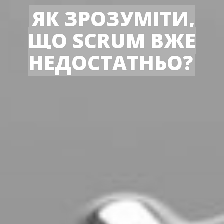
ЯК ЗРОЗУМІТИ,
ЩО SCRUM ВЖЕ
НЕДОСТАТНЬО?