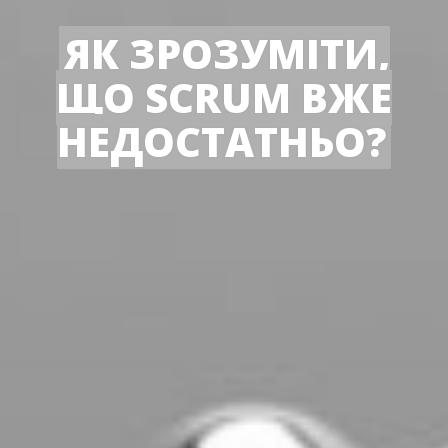
ЯК ЗРОЗУМІТИ,
ЩО SCRUM ВЖЕ
НЕДОСТАТНЬО?