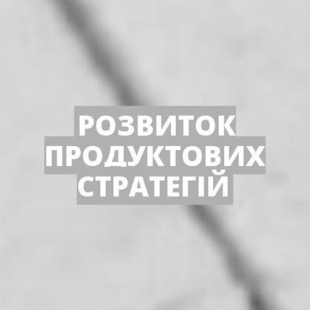
РОЗВИТОК
ПРОДУКТОВИХ
СТРАТЕГІЙ