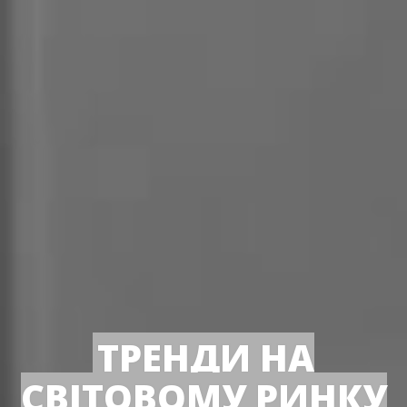
ТРЕНДИ НА
СВІТОВОМУ РИНКУ