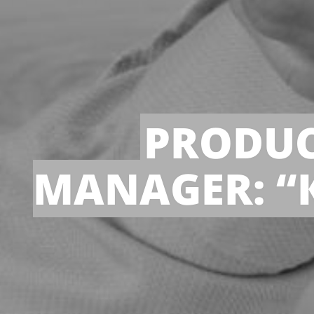
PRODUC
MANAGER: 