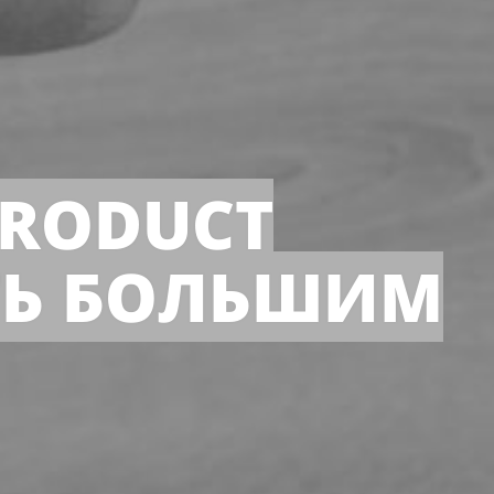
PRODUCT
ТЬ БОЛЬШИМ