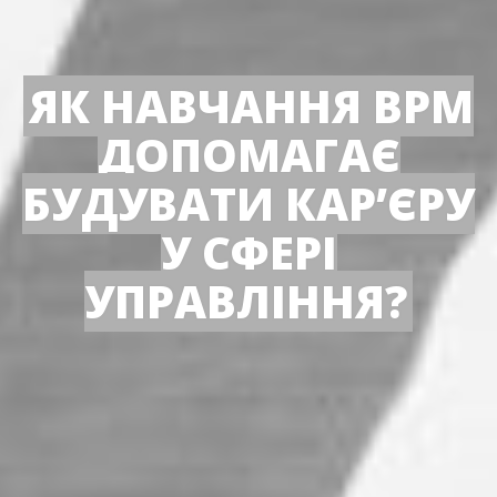
ЯК НАВЧАННЯ BPM
ДОПОМАГАЄ
БУДУВАТИ КАР’ЄРУ
У СФЕРІ
УПРАВЛІННЯ?