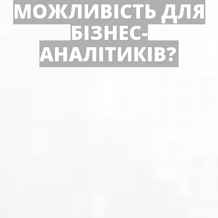
МОЖЛИВІСТЬ ДЛЯ
БІЗНЕС-
АНАЛІТИКІВ?