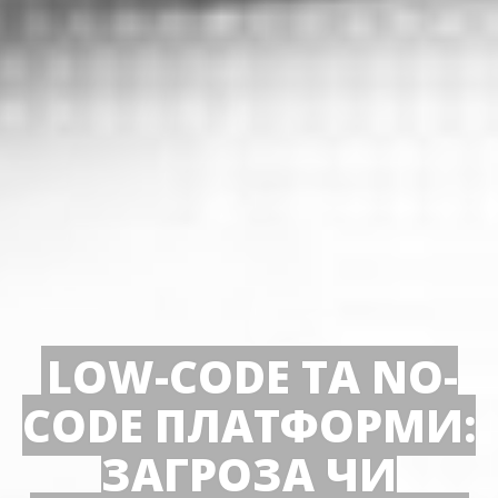
LOW-CODE ТА NO-
CODE ПЛАТФОРМИ:
ЗАГРОЗА ЧИ