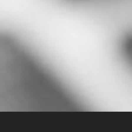
Карантин пройдет, а