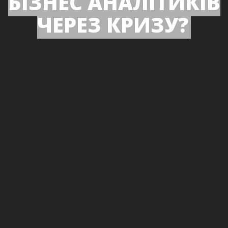
БІЗНЕС АНАЛІТИКІВ
ЧЕРЕЗ КРИЗУ?