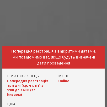
Попередня реєстрація з відкритими датами,
ми повідомимо вас, якщо будуть визначені
дати проведення
ПОЧАТОК / КІНЕЦЬ
МІСЦЕ
Попередня реєстрація
Online
три дні (cр, чт, пт) з
9:00 до 14:00 (за
Києвом)
ЦІНА