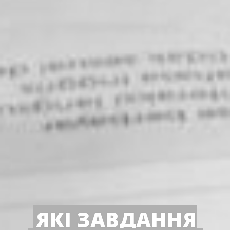
ЯКІ ЗАВДАННЯ