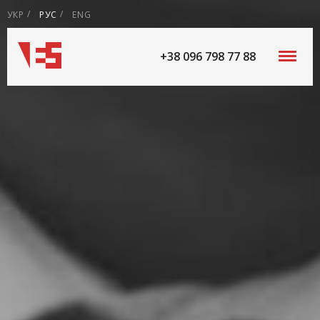
УКР
РУС
ENG
+38 096 798 77 88