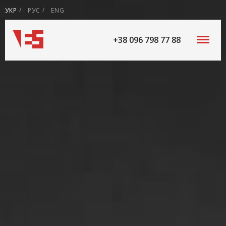
УКР
РУС
ENG
+38 096 798 77 88