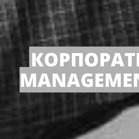
КОРПОРАТ
MANAGEMENT