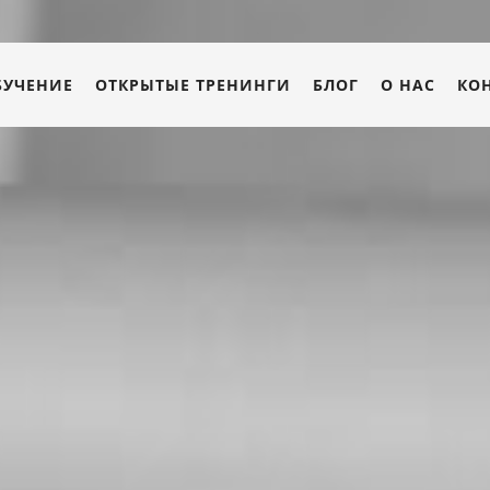
БУЧЕНИЕ
ОТКРЫТЫЕ ТРЕНИНГИ
БЛОГ
О НАС
КО