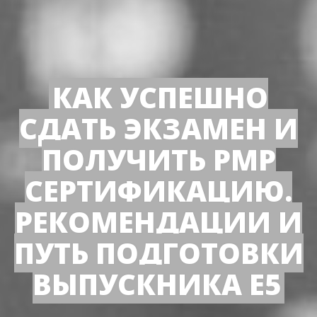
КАК УСПЕШНО
СДАТЬ ЭКЗАМЕН И
ПОЛУЧИТЬ РМР
СЕРТИФИКАЦИЮ.
РЕКОМЕНДАЦИИ И
ПУТЬ ПОДГОТОВКИ
ВЫПУСКНИКА Е5