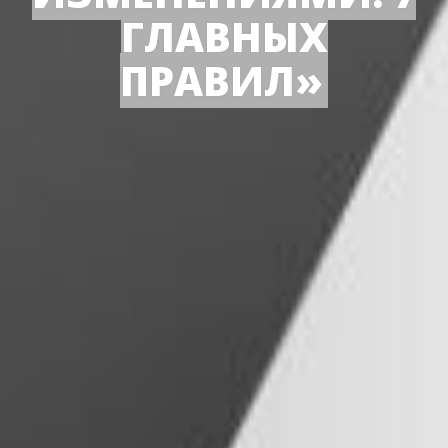
ГЛАВНЫХ
ПРАВИЛ»