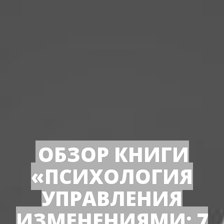
ОБЗОР КНИГИ
«ПСИХОЛОГИЯ
УПРАВЛЕНИЯ
ИЗМЕНЕНИЯМИ: 7